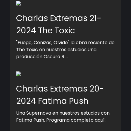
Charlas Extremas 21-
2024 The Toxic
"Fuego, Cenizas, Olvido" la obra reciente de
The Toxic en nuestros estudios.Una
producción Oscura R ...
Charlas Extremas 20-
2024 Fatima Push
Una Supernova en nuestros estudios con
Fatima Push. Programa completo aquí: