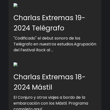
Charlas Extremas 19-
2024 Telégrafo
"Codificado" el debut sonoro de los
Telégrafo en nuestros estudios.Agrupación
del Festival Rock al ...
Charlas Extremas 18-
2024 Mástil
El Conjuro y otros viajes a bordo de la
embarcación con los Mástil. Programa
completo aquí: