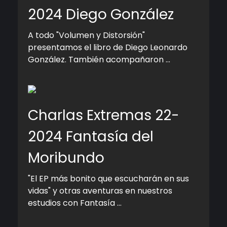
2024 Diego González
A todo "Volumen y Distorsión"
presentamos el libro de Diego Leonardo
González. También acompañaron ...
Charlas Extremas 22-
2024 Fantasía del
Moribundo
"El EP más bonito que escucharán en sus
vidas" y otras aventuras en nuestros
estudios con Fantasía ...