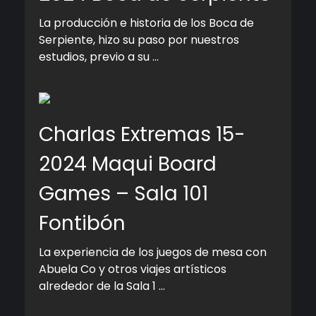
La producción e historia de los Boca de
Serpiente, hizo su paso por nuestros
estudios, previo a su ...
Charlas Extremas 15-
2024 Maqui Board
Games – Sala 101
Fontibón
La experiencia de los juegos de mesa con
Abuela Co y otros viajes artísticos
alrededor de la Sala 1 ...