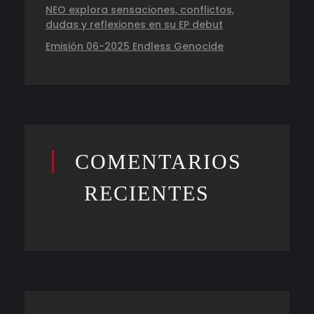
NEO explora sensaciones, conflictos,
dudas y reflexiones en su EP debut
Emisión 06-2025 Endless Genocide
COMENTARIOS
RECIENTES