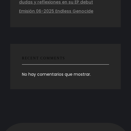
dudas y reflexiones en su EP debut
Emisión 06-2025 Endless Genocide
RECENT COMMENTS
No hay comentarios que mostrar.