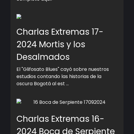
Charlas Extremas 17-
2024 Mortis y los
Desalmados
El "Glifosato Blues" cayó sobre nuestros
estudios contando las historias de la
oscura Bogotá al est ...
Charlas Extremas 16-
2024 Boca de Serpiente