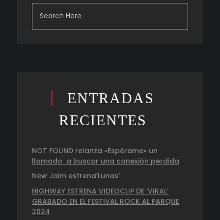
ENTRADAS
RECIENTES
NOT FOUND relanza «Espérame» un
llamado a buscar una conexión perdida
New Jaim estrena’Lunas’
HIGHWAY ESTRENA VIDEOCLIP DE ‘VIRAL’
GRABADO EN EL FESTIVAL ROCK AL PARQUE
2024