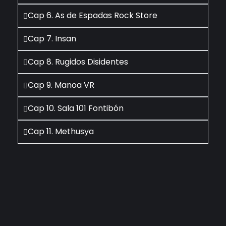
Cap 6. As de Espadas Rock Store
Cap 7. Insan
Cap 8. Rugidos Disidentes
Cap 9. Manoa VR
Cap 10. Sala 101 Fontibón
Cap 11. Methusya
Aplicación
Ivoox