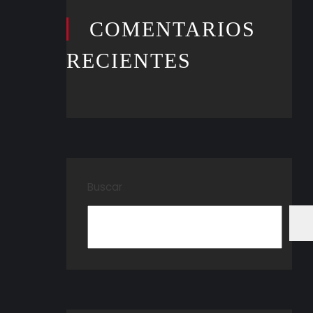
COMENTARIOS
RECIENTES
Buscar