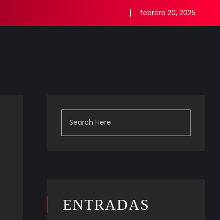
febrero 20, 2025
ENTRADAS