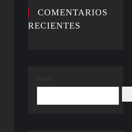
COMENTARIOS
RECIENTES
Buscar