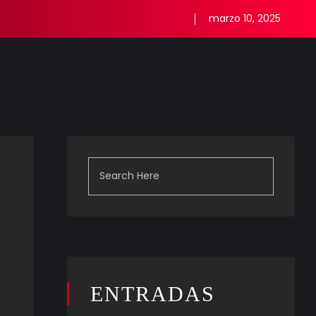
marzo 10, 2025
ENTRADAS