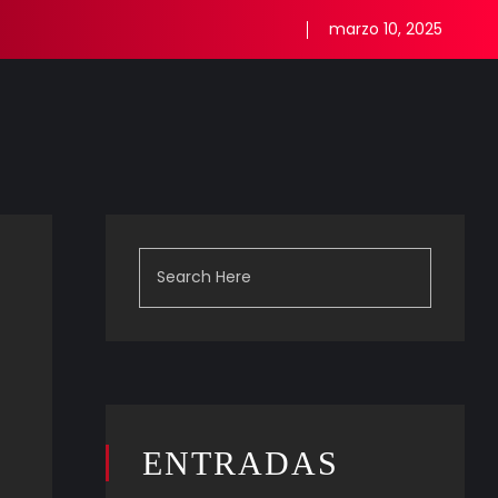
marzo 10, 2025
ENTRADAS