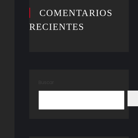
COMENTARIOS
RECIENTES
Buscar