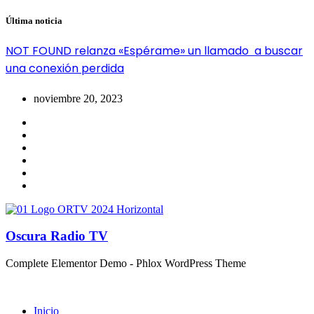
Última noticia
NOT FOUND relanza «Espérame» un llamado a buscar
una conexión perdida
noviembre 20, 2023
Oscura Radio TV
Complete Elementor Demo - Phlox WordPress Theme
Inicio