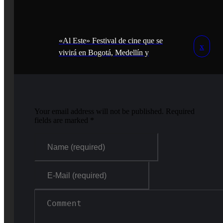
«Al Este» Festival de cine que se
vivirá en Bogotá, Medellín y
Barranquilla
Your email address will not be published. Required
fields are marked *