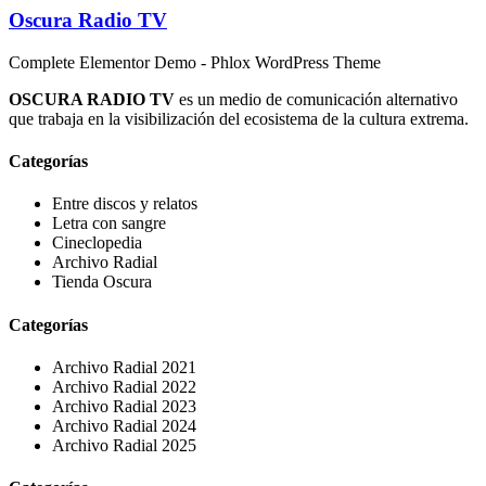
Oscura Radio TV
Complete Elementor Demo - Phlox WordPress Theme
OSCURA RADIO TV
es un medio de comunicación alternativo
que trabaja en la visibilización del ecosistema de la cultura extrema.
Categorías
Entre discos y relatos
Letra con sangre
Cineclopedia
Archivo Radial
Tienda Oscura
Categorías
Archivo Radial 2021
Archivo Radial 2022
Archivo Radial 2023
Archivo Radial 2024
Archivo Radial 2025