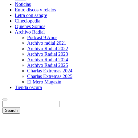
Noticias
Entre discos y relatos
Letra con sangre
Cineclopedia
Quienes Somos
Archivo Radial
Podcast 9 Años
Archivo radial 2021
Archivo Radial 2022
Archivo Radial 2023
Archivo Radial 2024
Archivo Radial 2025
Charlas Extremas 2024
Charlas Extremas 2025
El Mero Magazín
Tienda oscura