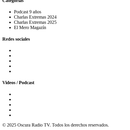
Categorías
Podcast 9 años
Charlas Extremas 2024
Charlas Extremas 2025
El Mero Magazín
Redes sociales
Videos / Podcast
© 2025 Oscura Radio TV. Todos los derechos reservados.