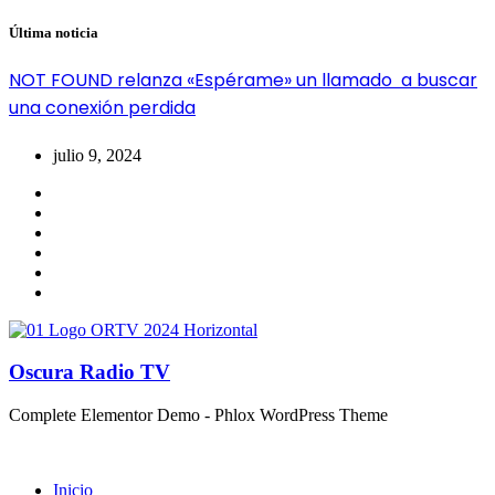
Última noticia
NOT FOUND relanza «Espérame» un llamado a buscar
una conexión perdida
julio 9, 2024
Oscura Radio TV
Complete Elementor Demo - Phlox WordPress Theme
Inicio