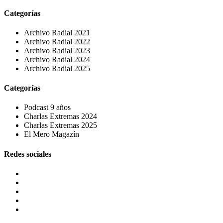
Categorías
Archivo Radial 2021
Archivo Radial 2022
Archivo Radial 2023
Archivo Radial 2024
Archivo Radial 2025
Categorías
Podcast 9 años
Charlas Extremas 2024
Charlas Extremas 2025
El Mero Magazín
Redes sociales