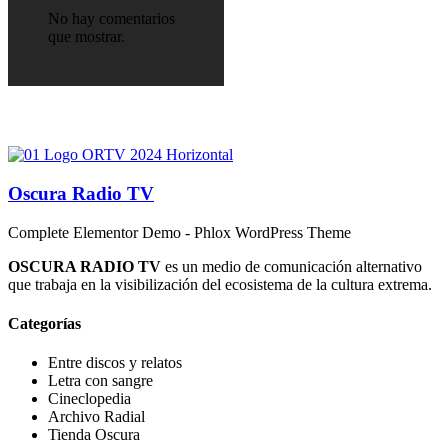
No hay comentarios
que mostrar.
Oscura Radio TV
Complete Elementor Demo - Phlox WordPress Theme
OSCURA RADIO TV
es un medio de comunicación alternativo
que trabaja en la visibilización del ecosistema de la cultura extrema.
Categorías
Entre discos y relatos
Letra con sangre
Cineclopedia
Archivo Radial
Tienda Oscura