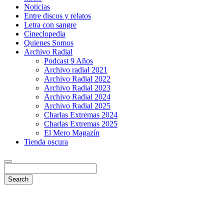
Noticias
Entre discos y relatos
Letra con sangre
Cineclopedia
Quienes Somos
Archivo Radial
Podcast 9 Años
Archivo radial 2021
Archivo Radial 2022
Archivo Radial 2023
Archivo Radial 2024
Archivo Radial 2025
Charlas Extremas 2024
Charlas Extremas 2025
El Mero Magazín
Tienda oscura