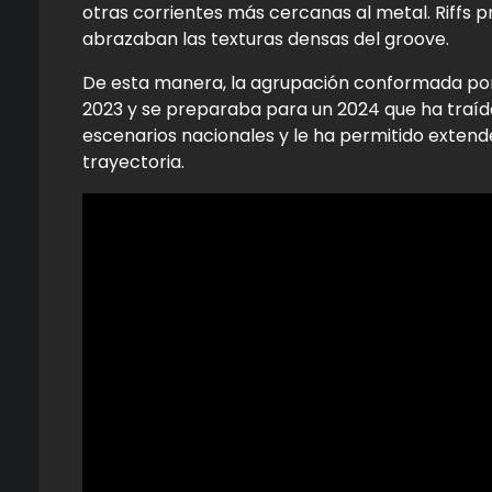
otras corrientes más cercanas al metal. Riffs 
abrazaban las texturas densas del groove.
De esta manera, la agrupación conformada por 
2023 y se preparaba para un 2024 que ha traído
escenarios nacionales y le ha permitido extend
trayectoria.