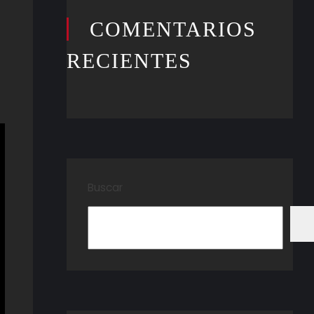
COMENTARIOS
RECIENTES
Buscar