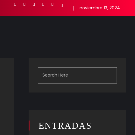
noviembre 13, 2024
ENTRADAS