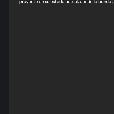
proyecto en su estado actual, donde la banda 