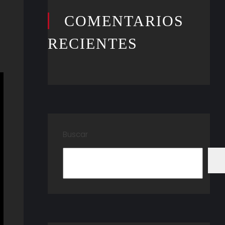
COMENTARIOS
RECIENTES
Buscar