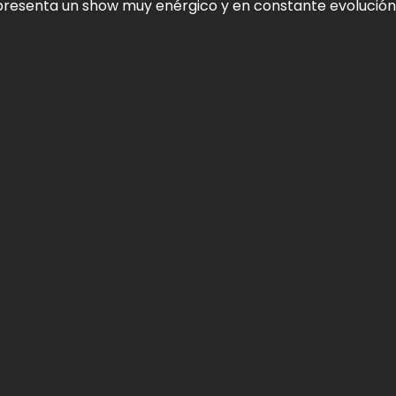
presenta un show muy enérgico y en constante evolución